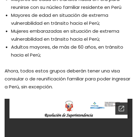
reunirse con su núcleo familiar residente en Perú
Mayores de edad en situación de extrema
vulnerabilidad en tránsito hacia el Perú;
Mujeres embarazadas en situación de extrema
vulnerabilidad en tránsito hacia el Perú;
Adultos mayores, de más de 60 años, en tránsito
hacia el Perú;
Ahora, todos estos grupos deberán tener una visa
consular o de reunificación familiar para poder ingresar
a Perú, sin excepción.