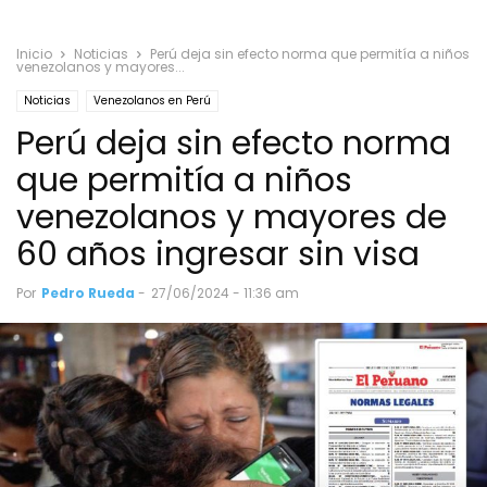
Inicio
Noticias
Perú deja sin efecto norma que permitía a niños
venezolanos y mayores...
Noticias
Venezolanos en Perú
Perú deja sin efecto norma
que permitía a niños
venezolanos y mayores de
60 años ingresar sin visa
Por
Pedro Rueda
-
27/06/2024 - 11:36 am