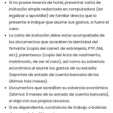
Si no posee reserva de hotel, presentar carta de
invitación simple redactada en computadora (sin
legalizar o apostillar) de familiar directo que lo
presente e indique que asume sus gastos, si fuera el
caso.
La carta de invitación debe estar acompañada de
los documentos que acrediten la identidad del
firmante (copia del carnet de extranjeria, PTP, DNI,
etc), parentesco (copia del Acta de nacimiento,
matrimonio, de ser el caso), así como su solvencia
económica al asumir los gastos de su estadía
(reportes de estado de cuenta bancaria de los
últimos tres meses).​
Documentos que acrediten su solvencia económica
(últimos 3 meses de su estado de cuenta bancaria),
si viaja con sus propios recursos.
Si es dependiente, constancia de trabajo o boletas