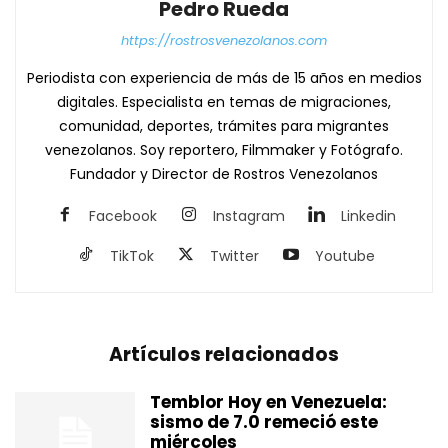
Pedro Rueda
https://rostrosvenezolanos.com
Periodista con experiencia de más de 15 años en medios
digitales. Especialista en temas de migraciones,
comunidad, deportes, trámites para migrantes
venezolanos. Soy reportero, Filmmaker y Fotógrafo.
Fundador y Director de Rostros Venezolanos
Facebook
Instagram
Linkedin
TikTok
Twitter
Youtube
Artículos relacionados
Temblor Hoy en Venezuela:
sismo de 7.0 remeció este
miércoles