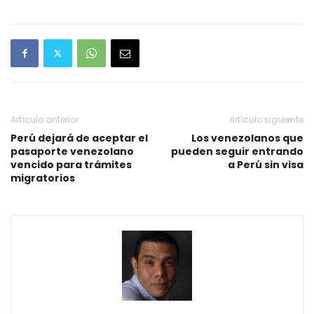
Artículo anterior
Artículo siguiente
Perú dejará de aceptar el
Los venezolanos que
pasaporte venezolano
pueden seguir entrando
vencido para trámites
a Perú sin visa
migratorios