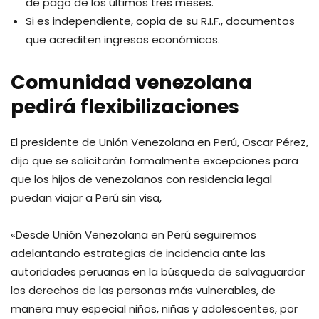
de pago de los últimos tres meses.
Si es independiente, copia de su R.I.F., documentos
que acrediten ingresos económicos.
Comunidad venezolana
pedirá flexibilizaciones
El presidente de Unión Venezolana en Perú, Oscar Pérez,
dijo que se solicitarán formalmente excepciones para
que los hijos de venezolanos con residencia legal
puedan viajar a Perú sin visa,
«Desde Unión Venezolana en Perú seguiremos
adelantando estrategias de incidencia ante las
autoridades peruanas en la búsqueda de salvaguardar
los derechos de las personas más vulnerables, de
manera muy especial niños, niñas y adolescentes, por