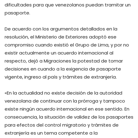
dificultades para que venezolanos puedan tramitar un
pasaporte.
De acuerdo con los argumentos detallados en la
resolución, el Ministerio de Exteriores adoptó ese
compromiso cuando existió el Grupo de Lima, y por no
existir actualmente un acuerdo internacional al
respecto, dejó a Migraciones la potestad de tomar
decisiones en cuando a la exigencia de pasaporte
vigente, ingreso al país y trámites de extranjería.
«En la actualidad no existe decisión de la autoridad
venezolana de continuar con la prórroga y tampoco
existe ningún acuerdo internacional en ese sentido. En
consecuencia, la situación de validez de los pasaportes
para efectos del control migratorio y trámites de
extranjería es un tema competente a la