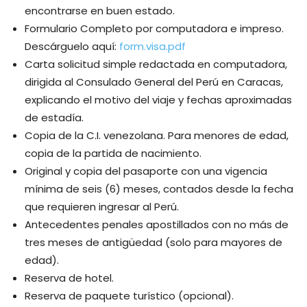
encontrarse en buen estado.
Formulario Completo por computadora e impreso.
Descárguelo aquí:
form.visa.pdf
Carta solicitud simple redactada en computadora,
dirigida al Consulado General del Perú en Caracas,
explicando el motivo del viaje y fechas aproximadas
de estadía.
Copia de la C.I. venezolana. Para menores de edad,
copia de la partida de nacimiento.
Original y copia del pasaporte con una vigencia
mínima de seis (6) meses, contados desde la fecha
que requieren ingresar al Perú.
Antecedentes penales apostillados con no más de
tres meses de antigüedad (solo para mayores de
edad).
Reserva de hotel.
Reserva de paquete turístico (opcional).