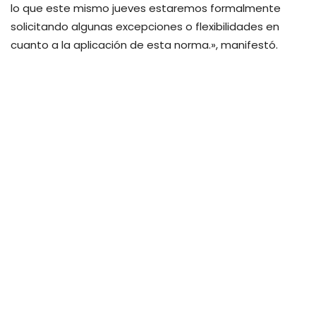
lo que este mismo jueves estaremos formalmente
solicitando algunas excepciones o flexibilidades en
cuanto a la aplicación de esta norma.», manifestó.