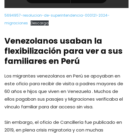
5694957-resolucion-de-superintendencia-000121-2024-
migraciones
Descarga
Venezolanos usaban la
flexibilización para ver a sus
familiares en Perú
Los migrantes venezolanos en Perú se apoyaban en
este oficio para recibir de visita a padres mayores de
60 años e hijos que viven en Venezuela . Muchos de
ellos pagaban sus pasajes y Migraciones verificaba el
vínculo familiar para dar acceso sin visa.
Sin embargo, el oficio de Cancillería fue publicado en
2019, en plena crisis migratoria y con muchas