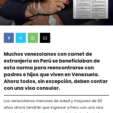
Muchos venezolanos con carnet de
extranjería en Perú se beneficiaban de
esta norma para reencontrarse con
padres e hijos que viven en Venezuela.
Ahora todos, sin excepción, deben contar
con una visa consular.
Los venezolanos menores de edad y mayores de 60
años ahora tendrán que ingresar a Perú con una visa