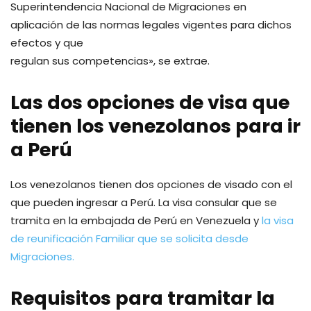
Superintendencia Nacional de Migraciones en
aplicación de las normas legales vigentes para dichos
efectos y que
regulan sus competencias», se extrae.
Las dos opciones de visa que
tienen los venezolanos para ir
a Perú
Los venezolanos tienen dos opciones de visado con el
que pueden ingresar a Perú. La visa consular que se
tramita en la embajada de Perú en Venezuela y
la visa
de reunificación Familiar que se solicita desde
Migraciones.
Requisitos para tramitar la