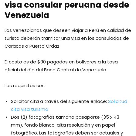
visa consular peruana desde
Venezuela
Los venezolanos que deseen viajar a Perú en calidad de
turista deberán tramitar una visa en los consulados de
Caracas o Puerto Ordaz.
El costo es de $30 pagados en bolívares a la tasa
oficial del día del Baco Central de Venezuela.
Los requisitos son:
Solicitar cita a través del siguiente enlace:
Solicitud
cita visa turismo
Dos (2) fotografías tamaño pasaporte (35 x 43
mm), fondo blanco, alta resolución y en papel
fotográfico. Las fotografías deben ser actuales y