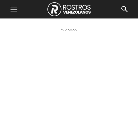
Publicidad