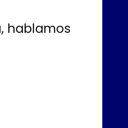
ú, hablamos