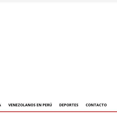
A
VENEZOLANOS EN PERÚ
DEPORTES
CONTACTO