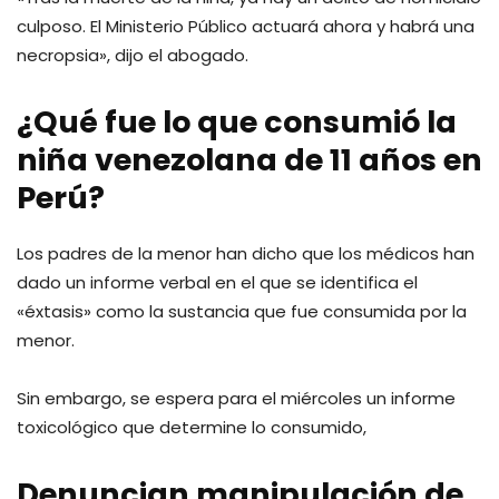
culposo. El Ministerio Público actuará ahora y habrá una
necropsia», dijo el abogado.
¿Qué fue lo que consumió la
niña venezolana de 11 años en
Perú?
Los padres de la menor han dicho que los médicos han
dado un informe verbal en el que se identifica el
«éxtasis» como la sustancia que fue consumida por la
menor.
Sin embargo, se espera para el miércoles un informe
toxicológico que determine lo consumido,
Denuncian manipulación de