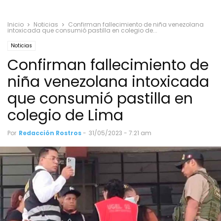
Inicio
Noticias
Confirman fallecimiento de niña venezolana
intoxicada que consumió pastilla en colegio de...
Noticias
Confirman fallecimiento de
niña venezolana intoxicada
que consumió pastilla en
colegio de Lima
Por
Redacción Rostros
-
31/05/2023 - 7:21 am