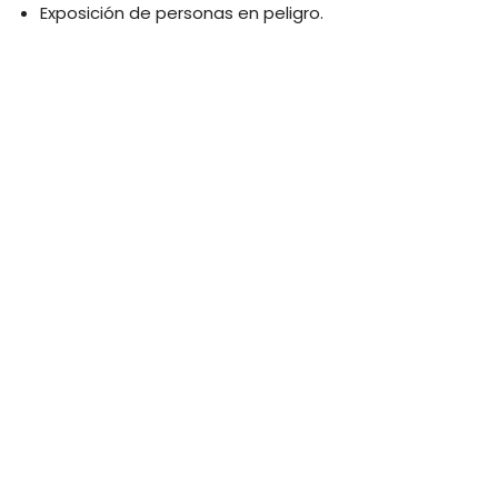
Exposición de personas en peligro.