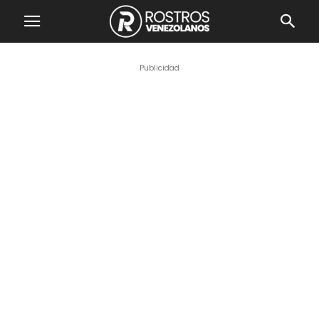
Publicidad