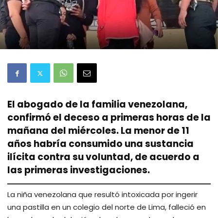
El abogado de la familia venezolana,
confirmó el deceso a primeras horas de la
mañana del miércoles. La menor de 11
años habría consumido una sustancia
ilícita contra su voluntad, de acuerdo a
las primeras investigaciones.
La niña venezolana que resultó intoxicada por ingerir
una pastilla en un colegio del norte de Lima, falleció en