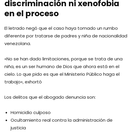
discriminación ni xenofobia
en el proceso
El letrado negó que el caso haya tomado un rumbo
diferente por tratarse de padres y niña de nacionalidad
venezolana.
«No se han dado limitaciones, porque se trata de una
niña, es un ser humano de Dios que ahora está en el
cielo. Lo que pido es que el Ministerio Público haga el
trabajo», exhortó
Los delitos que el abogado denuncia son:
Homicidio culposo
Ocultamiento real contra la administración de
justicia