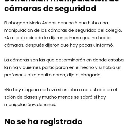
cámaras de seguridad
El abogado Mario Arribas denunció que hubo una
manipulación de las cámaras de seguridad del colegio.
«A mi patrocinado le dijeron primero que no había
cámaras, después dijeron que hay pocas», informó.
La cámaras son las que determinarán en donde estaba
la niña y quiernes participaron en el hecho y si había un
profesor u otro adulto cerca, dijo el abogado.
«No hay ninguna certeza si estaba o no estaba en el
salón de clases y mucho menos se sabrá si hay
manipulación», denunció
No se ha registrado