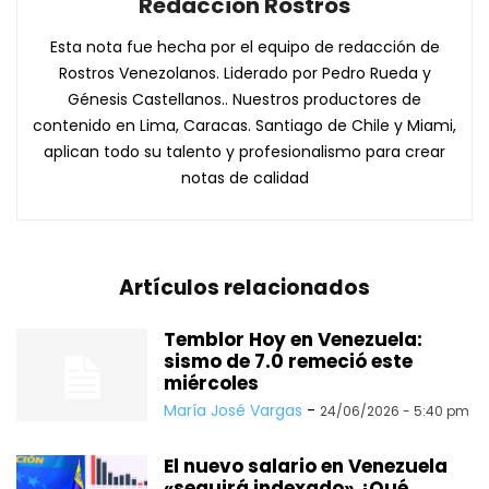
Redacción Rostros
Esta nota fue hecha por el equipo de redacción de
Rostros Venezolanos. Liderado por Pedro Rueda y
Génesis Castellanos.. Nuestros productores de
contenido en Lima, Caracas. Santiago de Chile y Miami,
aplican todo su talento y profesionalismo para crear
notas de calidad
Artículos relacionados
Temblor Hoy en Venezuela:
sismo de 7.0 remeció este
miércoles
María José Vargas
-
24/06/2026 - 5:40 pm
El nuevo salario en Venezuela
«seguirá indexado» ¿Qué