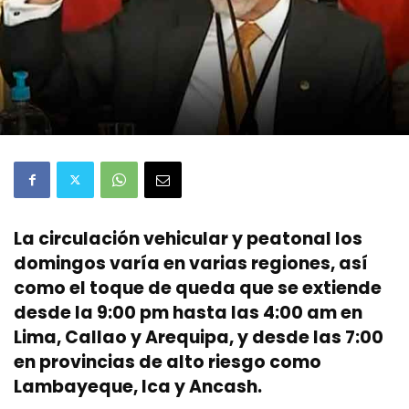
La circulación vehicular y peatonal los
domingos varía en varias regiones, así
como el toque de queda que se extiende
desde la 9:00 pm hasta las 4:00 am en
Lima, Callao y Arequipa, y desde las 7:00
en provincias de alto riesgo como
Lambayeque, Ica y Ancash.