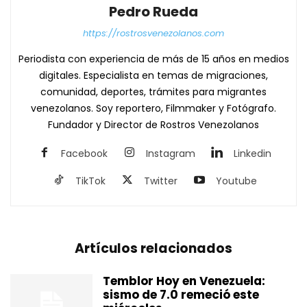
Pedro Rueda
https://rostrosvenezolanos.com
Periodista con experiencia de más de 15 años en medios
digitales. Especialista en temas de migraciones,
comunidad, deportes, trámites para migrantes
venezolanos. Soy reportero, Filmmaker y Fotógrafo.
Fundador y Director de Rostros Venezolanos
Facebook
Instagram
Linkedin
TikTok
Twitter
Youtube
Artículos relacionados
Temblor Hoy en Venezuela:
sismo de 7.0 remeció este