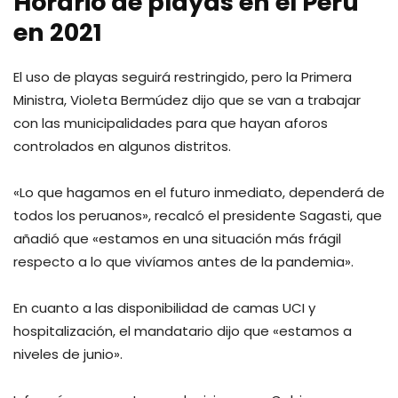
Horario de playas en el Perú
en 2021
El uso de playas seguirá restringido, pero la Primera
Ministra, Violeta Bermúdez dijo que se van a trabajar
con las municipalidades para que hayan aforos
controlados en algunos distritos.
«Lo que hagamos en el futuro inmediato, dependerá de
todos los peruanos», recalcó el presidente Sagasti, que
añadió que «estamos en una situación más frágil
respecto a lo que vivíamos antes de la pandemia».
En cuanto a las disponibilidad de camas UCI y
hospitalización, el mandatario dijo que «estamos a
niveles de junio».