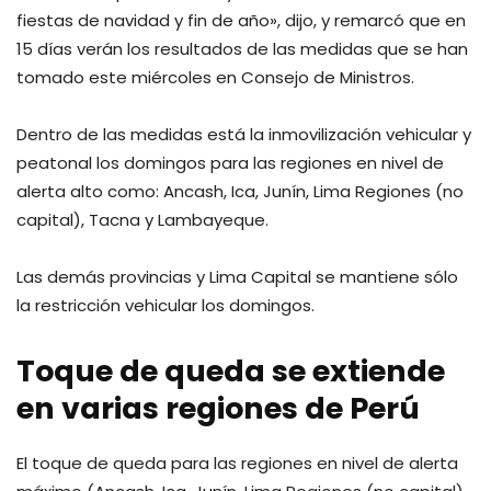
fiestas de navidad y fin de año», dijo, y remarcó que en
15 días verán los resultados de las medidas que se han
tomado este miércoles en Consejo de Ministros.
Dentro de las medidas está la inmovilización vehicular y
peatonal los domingos para las regiones en nivel de
alerta alto como: Ancash, Ica, Junín, Lima Regiones (no
capital), Tacna y Lambayeque.
Las demás provincias y Lima Capital se mantiene sólo
la restricción vehicular los domingos.
Toque de queda se extiende
en varias regiones de Perú
El toque de queda para las regiones en nivel de alerta