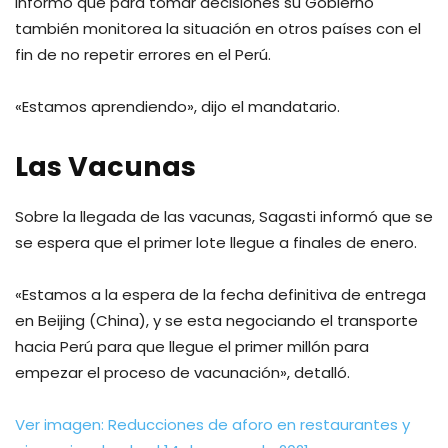
Informó que para tomar decisiones su Gobierno
también monitorea la situación en otros países con el
fin de no repetir errores en el Perú.
«Estamos aprendiendo», dijo el mandatario.
Las Vacunas
Sobre la llegada de las vacunas, Sagasti informó que se
se espera que el primer lote llegue a finales de enero.
«Estamos a la espera de la fecha definitiva de entrega
en Beijing (China), y se esta negociando el transporte
hacia Perú para que llegue el primer millón para
empezar el proceso de vacunación», detalló.
Ver imagen: Reducciones de aforo en restaurantes y