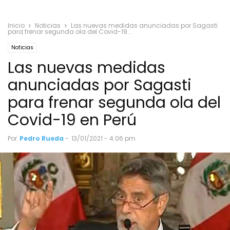
Inicio
Noticias
Las nuevas medidas anunciadas por Sagasti
para frenar segunda ola del Covid-19...
Noticias
Las nuevas medidas
anunciadas por Sagasti
para frenar segunda ola del
Covid-19 en Perú
Por
Pedro Rueda
-
13/01/2021 - 4:06 pm