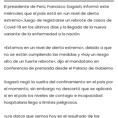
El presidente de Perú, Francisco Sagasti, informó este
miércoles que el país está en «un nivel de alerta
extremo», luego de registrarse un rebrote de casos de
Covid-19 en los últimos días y la llegada de la nueva
variante de la enfermedad a la nación.
«Estamos en un nivel de alerta extremo», debido a que
no se están cumpliendo las medidas y «hay un riesgo
alto de un fuerte rebrote», dijo el mandatario en
conferencia de prensada desde el Palacio de Gobierno.
Sagasti negó la vuelta del confinamiento en el país por
el momento, sin embargo no descartó que se aplicará
si en el país los niveles de contagio e incapacidad
hospitalaria llega a límites peligrosos.
«Los datos que vemos hoy es el resultado de las