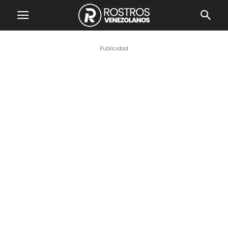
Publicidad