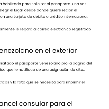
tá habilitado para solicitar el pasaporte. Una vez
legir el lugar desde donde quiere recibir el
on una tarjeta de debito o crédito internacional.
ormente le llegará al correo electrónico registrado
enezolano en el exterior
icitado el pasaporte venezolano pro la página del
ico que le notifique de una asignación de cita.,
icos y la foto que se necesita para imprimir el
ancel consular para el