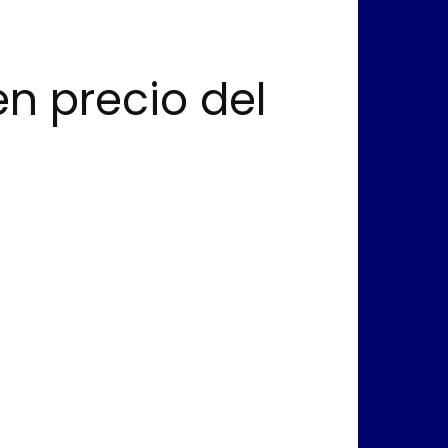
n precio del