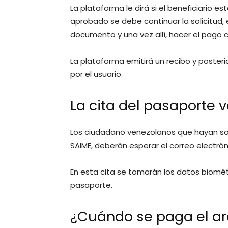
La plataforma le dirá si el beneficiario es
aprobado se debe continuar la solicitud, e
documento y una vez allí, hacer el pago c
La plataforma emitirá un recibo y posteri
por el usuario.
La cita del pasaporte v
Los ciudadano venezolanos que hayan sol
SAIME, deberán esperar el correo electrón
En esta cita se tomarán los datos biométr
pasaporte.
¿Cuándo se paga el ar