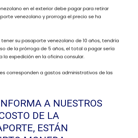
ezolano en el exterior debe pagar para retirar
porte venezolano y prorroga el precio se ha
tener su pasaporte venezolano de 10 años, tendría
de la prórroga de 5 años, el total a pagar sería
la expedición en la oficina consular.
les corresponden a gastos administrativos de las
E INFORMA A NUESTROS
 COSTO DE LA
APORTE, ESTÁN