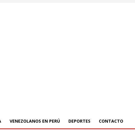
A
VENEZOLANOS EN PERÚ
DEPORTES
CONTACTO