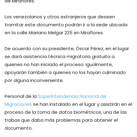
de Miraflores.
Los venezolanos y otros extranjeros que deseen
tramitar este documento podrán ir a la sede ubicada
en la calle Mariano Melgar 225 en Miraflores.
De acuerdo con su presidente, Óscar Pérez, en el lugar
se dará asistencia técnica migratoria gratuita a
quienes no han iniciado el proceso. Igualmente,
apoyarán también a quienes no los hayan culminado
por alguna inconveniente.
Personal de la
Superintendencia Nacional de
Migraciones
se han instalado en el lugar y asistirán en el
proceso de la toma de datos biométricos, una de las
trabas que daba más problemas para obtener el
documento.