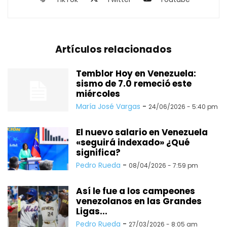
Artículos relacionados
Temblor Hoy en Venezuela:
sismo de 7.0 remeció este
miércoles
María José Vargas
-
24/06/2026 - 5:40 pm
El nuevo salario en Venezuela
«seguirá indexado» ¿Qué
significa?
Pedro Rueda
-
08/04/2026 - 7:59 pm
Así le fue a los campeones
venezolanos en las Grandes
Ligas...
Pedro Rueda
-
27/03/2026 - 8:05 am