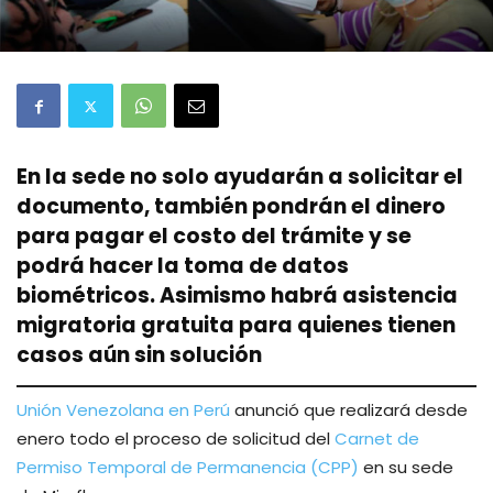
En la sede no solo ayudarán a solicitar el
documento, también pondrán el dinero
para pagar el costo del trámite y se
podrá hacer la toma de datos
biométricos. Asimismo habrá asistencia
migratoria gratuita para quienes tienen
casos aún sin solución
Unión Venezolana en Perú
anunció que realizará desde
enero todo el proceso de solicitud del
Carnet de
Permiso Temporal de Permanencia (CPP)
en su sede