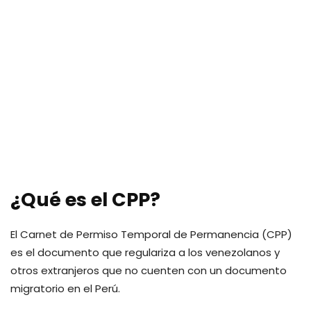
¿Qué es el CPP?
El Carnet de Permiso Temporal de Permanencia (CPP)
es el documento que regulariza a los venezolanos y
otros extranjeros que no cuenten con un documento
migratorio en el Perú.