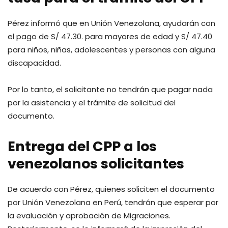
Pérez informó que en Unión Venezolana, ayudarán con
el pago de S/ 47.30. para mayores de edad y S/ 47.40
para niños, niñas, adolescentes y personas con alguna
discapacidad.
Por lo tanto, el solicitante no tendrán que pagar nada
por la asistencia y el trámite de solicitud del
documento.
Entrega del CPP a los
venezolanos solicitantes
De acuerdo con Pérez, quienes soliciten el documento
por Unión Venezolana en Perú, tendrán que esperar por
la evaluación y aprobación de Migraciones.