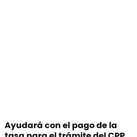
Ayudará con el pago de la
tasa para el trámite del CPP