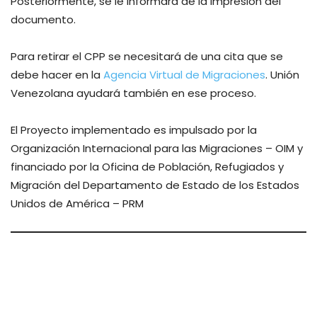
Posteriormente, se le informará de la impresión del
documento.
Para retirar el CPP se necesitará de una cita que se
debe hacer en la
Agencia Virtual de Migraciones
. Unión
Venezolana ayudará también en ese proceso.
El Proyecto implementado es impulsado por la
Organización Internacional para las Migraciones – OIM y
financiado por la Oficina de Población, Refugiados y
Migración del Departamento de Estado de los Estados
Unidos de América – PRM