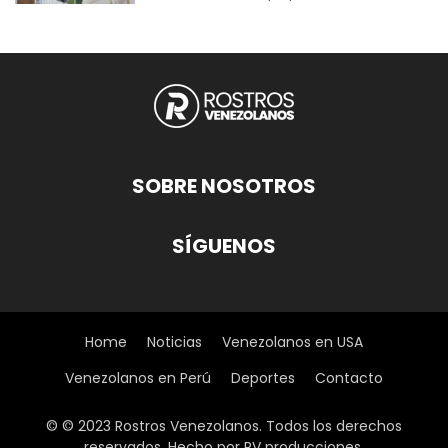
SOBRE NOSOTROS
SÍGUENOS
Home
Noticias
Venezolanos en USA
Venezolanos en Perú
Deportes
Contacto
© © 2023 Rostros Venezolanos. Todos los derechos
reservados. Hecho por RV producciones.