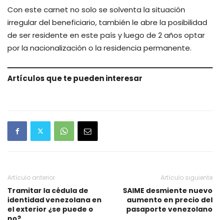
Con este carnet no solo se solventa la situación
irregular del beneficiario, también le abre la posibilidad
de ser residente en este país y luego de 2 años optar
por la nacionalización o la residencia permanente.
Artículos que te pueden interesar
Artículo anterior
Artículo siguiente
Tramitar la cédula de
SAIME desmiente nuevo
identidad venezolana en
aumento en precio del
el exterior ¿se puede o
pasaporte venezolano
no?