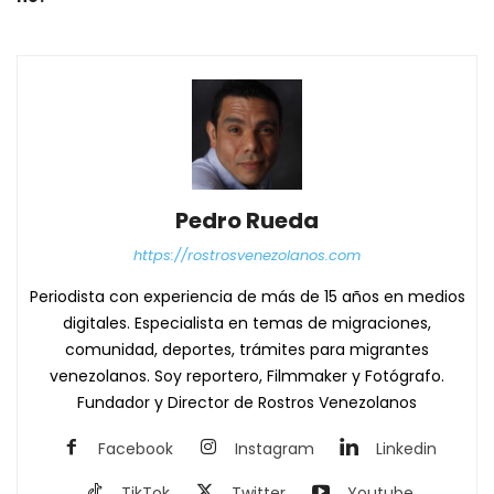
Pedro Rueda
https://rostrosvenezolanos.com
Periodista con experiencia de más de 15 años en medios
digitales. Especialista en temas de migraciones,
comunidad, deportes, trámites para migrantes
venezolanos. Soy reportero, Filmmaker y Fotógrafo.
Fundador y Director de Rostros Venezolanos
Facebook
Instagram
Linkedin
TikTok
Twitter
Youtube