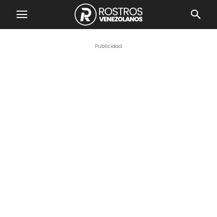
Publicidad