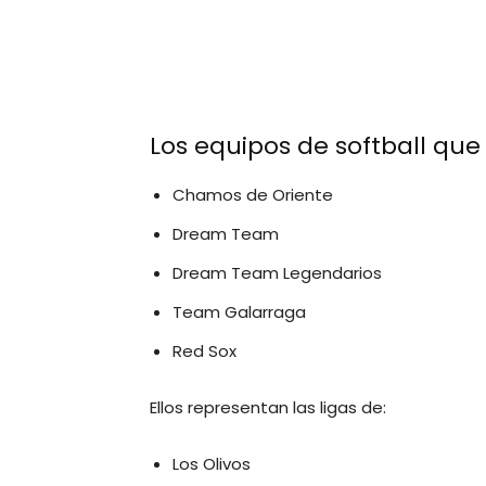
Los equipos de softball que
Chamos de Oriente
Dream Team
Dream Team Legendarios
Team Galarraga
Red Sox
Ellos representan las ligas de:
Los Olivos