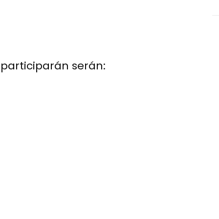
 participarán serán: