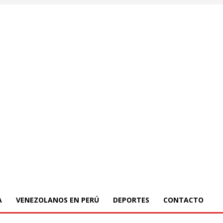
A
VENEZOLANOS EN PERÚ
DEPORTES
CONTACTO