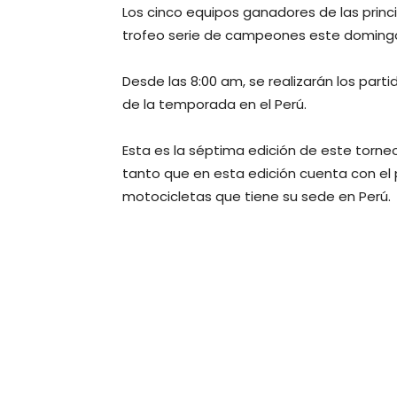
Los cinco equipos ganadores de las princ
trofeo serie de campeones este domingo en
Desde las 8:00 am, se realizarán los par
de la temporada en el Perú.
Esta es la séptima edición de este torne
tanto que en esta edición cuenta con el
motocicletas que tiene su sede en Perú.