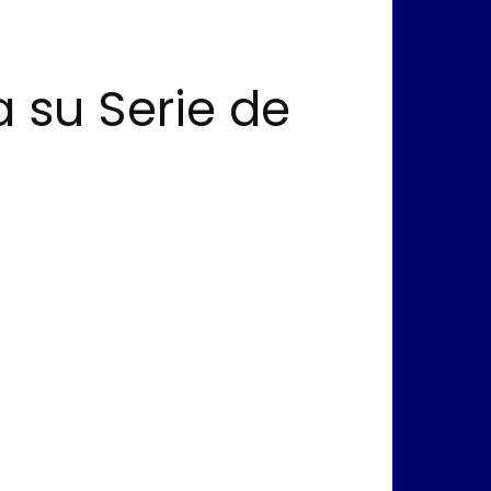
a su Serie de