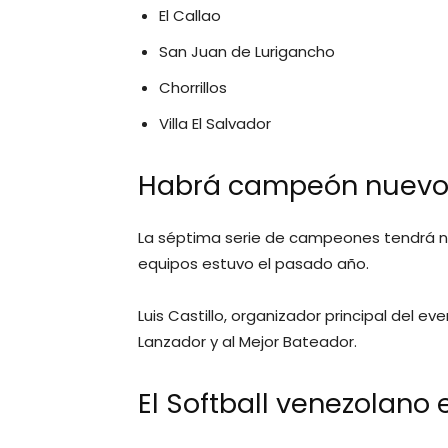
El Callao
San Juan de Lurigancho
Chorrillos
Villa El Salvador
Habrá campeón nuev
La séptima serie de campeones tendrá n
equipos estuvo el pasado año.
Luis Castillo, organizador principal del 
Lanzador y al Mejor Bateador.
El Softball venezolano