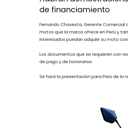
de financiamiento
Fernando Chavesta, Gerente Comercial a
motos que la marca ofrece en Perú y tam
interesados puedan adquirir su moto con 0
Los documentos que se requieren con recib
de pago y de honorarios.
Se hará la presentación para Perú de la 