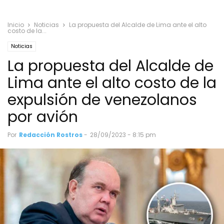
Inicio
Noticias
La propuesta del Alcalde de Lima ante el alto
costo de la...
Noticias
La propuesta del Alcalde de
Lima ante el alto costo de la
expulsión de venezolanos
por avión
Por
Redacción Rostros
-
28/09/2023 - 8:15 pm