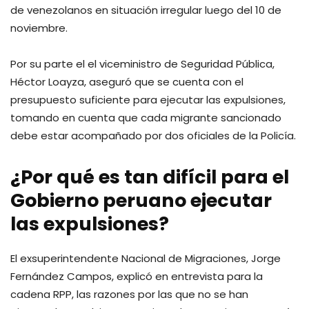
de venezolanos en situación irregular luego del 10 de
noviembre.
Por su parte el el viceministro de Seguridad Pública,
Héctor Loayza, aseguró que se cuenta con el
presupuesto suficiente para ejecutar las expulsiones,
tomando en cuenta que cada migrante sancionado
debe estar acompañado por dos oficiales de la Policía.
¿Por qué es tan difícil para el
Gobierno peruano ejecutar
las expulsiones?
El exsuperintendente Nacional de Migraciones, Jorge
Fernández Campos, explicó en entrevista para la
cadena RPP, las razones por las que no se han