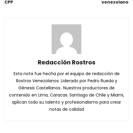
CPP
venezolano
Redacción Rostros
Esta nota fue hecha por el equipo de redacción de
Rostros Venezolanos. Liderado por Pedro Rueda y
Génesis Castellanos.. Nuestros productores de
contenido en Lima, Caracas. Santiago de Chile y Miami,
aplican todo su talento y profesionalismo para crear
notas de calidad