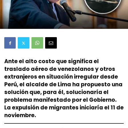
Ante el alto costo que significa el
traslado aéreo de venezolanos y otros
extranjeros en situación irregular desde
Perú, el alcalde de Lima ha propuesto una
solución que, para él, solucionaría el
problema manifestado por el Gobierno.
La expulsión de migrantes iniciaría el 11 de
noviembre.