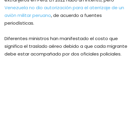
Venezuela no dio autorización para el aterrizaje de un
aviòn militar peruano
, de acuerdo a fuentes
periodísticas.
Diferentes ministros han manifestado el costo que
significa el traslado aéreo debido a que cada migrante
debe estar acompañado por dos oficiales policiales.