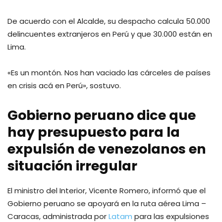
De acuerdo con el Alcalde, su despacho calcula 50.000
delincuentes extranjeros en Perú y que 30.000 están en
Lima.
«Es un montón. Nos han vaciado las cárceles de países
en crisis acá en Perú», sostuvo.
Gobierno peruano dice que
hay presupuesto para la
expulsión de venezolanos en
situación irregular
El ministro del Interior, Vicente Romero, informó que el
Gobierno peruano se apoyará en la ruta aérea Lima –
Caracas, administrada por
Latam
para las expulsiones