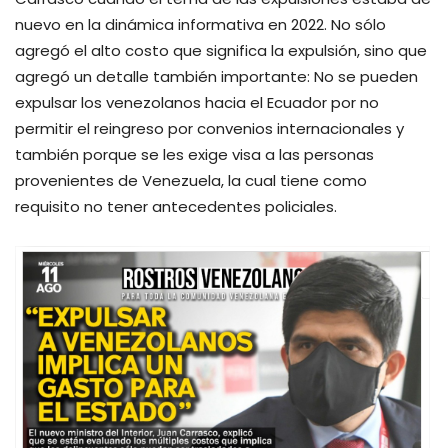
nuevo en la dinámica informativa en 2022. No sólo
agregó el alto costo que significa la expulsión, sino que
agregó un detalle también importante: No se pueden
expulsar los venezolanos hacia el Ecuador por no
permitir el reingreso por convenios internacionales y
también porque se les exige visa a las personas
provenientes de Venezuela, la cual tiene como
requisito no tener antecedentes policiales.