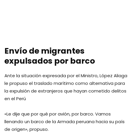
Envío de migrantes
expulsados por barco
Ante la situación expresada por el Ministro, López Aliaga
le propuso el traslado marítimo como alternativa para
la expulsión de extranjeros que hayan cometido delitos
en el Perú
«Le dije que por qué por avión, por barco. Vamos
llenando un barco de la Armada peruana hacia su país
de origen», propuso.