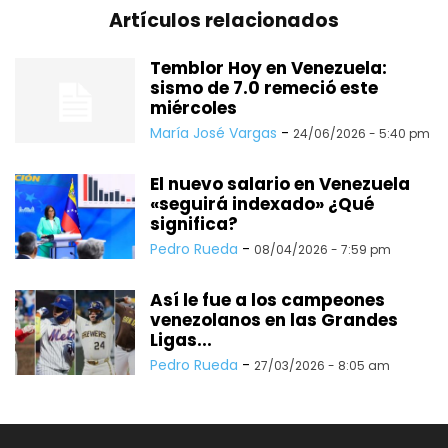
Artículos relacionados
Temblor Hoy en Venezuela:
sismo de 7.0 remeció este
miércoles
María José Vargas
-
24/06/2026 - 5:40 pm
El nuevo salario en Venezuela
«seguirá indexado» ¿Qué
significa?
Pedro Rueda
-
08/04/2026 - 7:59 pm
Así le fue a los campeones
venezolanos en las Grandes
Ligas...
Pedro Rueda
-
27/03/2026 - 8:05 am