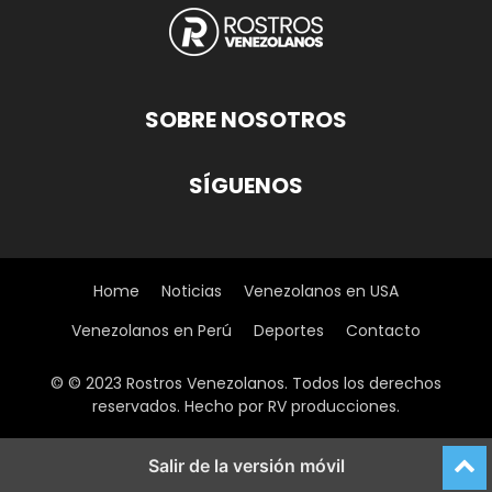
SOBRE NOSOTROS
SÍGUENOS
Home
Noticias
Venezolanos en USA
Venezolanos en Perú
Deportes
Contacto
© © 2023 Rostros Venezolanos. Todos los derechos
reservados. Hecho por RV producciones.
Salir de la versión móvil