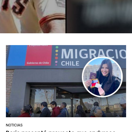
NOTICIAS