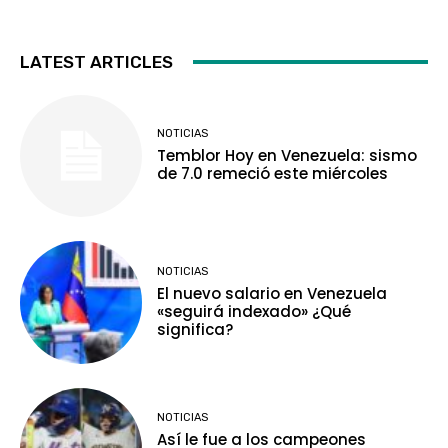
LATEST ARTICLES
NOTICIAS
Temblor Hoy en Venezuela: sismo
de 7.0 remeció este miércoles
NOTICIAS
El nuevo salario en Venezuela
«seguirá indexado» ¿Qué
significa?
NOTICIAS
Así le fue a los campeones