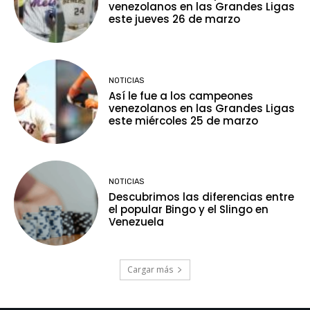
venezolanos en las Grandes Ligas
este jueves 26 de marzo
NOTICIAS
Así le fue a los campeones
venezolanos en las Grandes Ligas
este miércoles 25 de marzo
NOTICIAS
Descubrimos las diferencias entre
el popular Bingo y el Slingo en
Venezuela
Cargar más