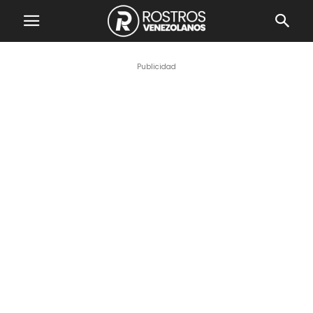
Publicidad