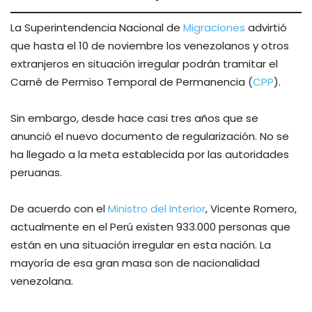
La Superintendencia Nacional de
Migraciones
advirtió
que hasta el 10 de noviembre los venezolanos y otros
extranjeros en situación irregular podrán tramitar el
Carné de Permiso Temporal de Permanencia (
CPP
).
Sin embargo, desde hace casi tres años que se
anunció el nuevo documento de regularización. No se
ha llegado a la meta establecida por las autoridades
peruanas.
De acuerdo con el
Ministro del Interior
, Vicente Romero,
actualmente en el Perú existen 933.000 personas que
están en una situación irregular en esta nación. La
mayoría de esa gran masa son de nacionalidad
venezolana.