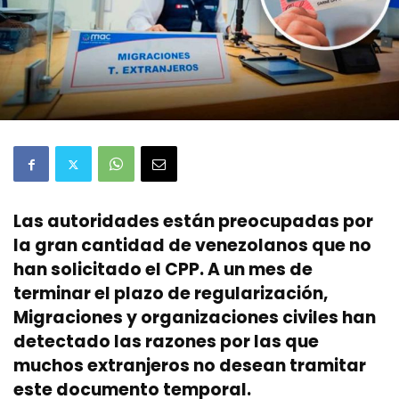
Las autoridades están preocupadas por
la gran cantidad de venezolanos que no
han solicitado el CPP. A un mes de
terminar el plazo de regularización,
Migraciones y organizaciones civiles han
detectado las razones por las que
muchos extranjeros no desean tramitar
este documento temporal.