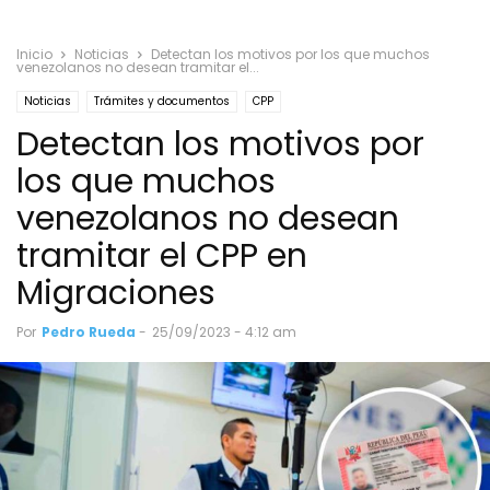
Inicio
Noticias
Detectan los motivos por los que muchos
venezolanos no desean tramitar el...
Noticias
Trámites y documentos
CPP
Detectan los motivos por
los que muchos
venezolanos no desean
tramitar el CPP en
Migraciones
Por
Pedro Rueda
-
25/09/2023 - 4:12 am