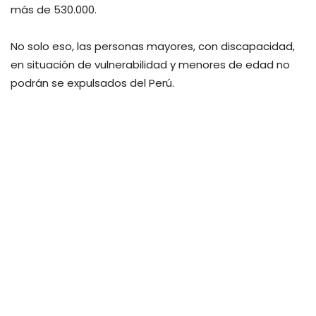
más de 530.000.
No solo eso, las personas mayores, con discapacidad,
en situación de vulnerabilidad y menores de edad no
podrán se expulsados del Perú.