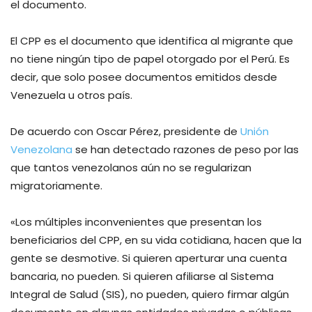
el documento.
El CPP es el documento que identifica al migrante que
no tiene ningún tipo de papel otorgado por el Perú. Es
decir, que solo posee documentos emitidos desde
Venezuela u otros país.
De acuerdo con Oscar Pérez, presidente de
Unión
Venezolana
se han detectado razones de peso por las
que tantos venezolanos aún no se regularizan
migratoriamente.
«Los múltiples inconvenientes que presentan los
beneficiarios del CPP, en su vida cotidiana, hacen que la
gente se desmotive. Si quieren aperturar una cuenta
bancaria, no pueden. Si quieren afiliarse al Sistema
Integral de Salud (SIS), no pueden, quiero firmar algún