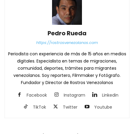
Pedro Rueda
https://rostrosvenezolanos.com
Periodista con experiencia de más de 15 años en medios
digitales. Especialista en temas de migraciones,
comunidad, deportes, trámites para migrantes
venezolanos. Soy reportero, Filmmaker y Fotógrafo.
Fundador y Director de Rostros Venezolanos
Facebook
Instagram
Linkedin
TikTok
Twitter
Youtube