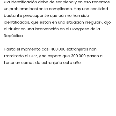
«La identificación debe de ser plena y en eso tenemos
un problema bastante complicado. Hay una cantidad
bastante preocupante que aún no han sido
identificados, que están en una situación irregular», dijo
el titular en una intervención en el Congreso de la
República.
Hasta el momento casi 400.000 extranjeros han
tramitado el CPP, y se espera que 300.000 pasen a
tener un carnet de extranjería este año.