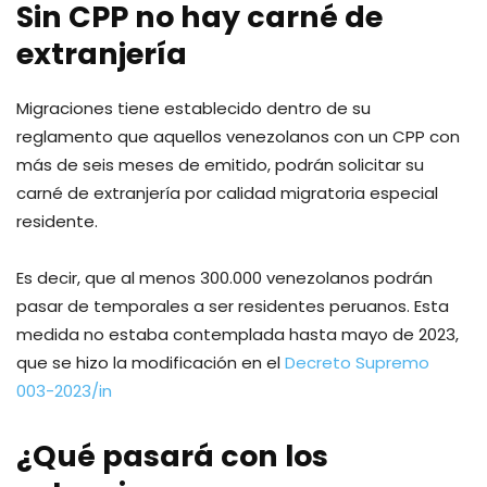
Sin CPP no hay carné de
extranjería
Migraciones tiene establecido dentro de su
reglamento que aquellos venezolanos con un CPP con
más de seis meses de emitido, podrán solicitar su
carné de extranjería por calidad migratoria especial
residente.
Es decir, que al menos 300.000 venezolanos podrán
pasar de temporales a ser residentes peruanos. Esta
medida no estaba contemplada hasta mayo de 2023,
que se hizo la modificación en el
Decreto Supremo
003-2023/in
¿Qué pasará con los