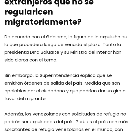
extranjeros que no se
regularicen
migratoriamente?
De acuerdo con el Gobierno, la figura de la expulsión es
la que procederá luego de vencido el plazo. Tanto la
presidenta DIna Boluarte y su Ministro del Interior han
sido claros con el tema.
Sin embargo, la Superintendencia explica que se
emitirán órdenes de salida del país. Medida que son
apelables por el ciudadano y que podrían dar un giro a
favor del migrante.
Además, los venezolanos con solicitudes de refugio no
podrán ser expulsados del país. Perú es el país con más
solicitantes de refugio venezolanos en el mundo, con