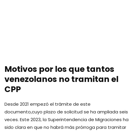
Motivos por los que tantos
venezolanos no tramitan el
CPP
Desde 2021 empezó el trámite de este
documento,cuyo plazo de solicitud se ha ampliada seis
veces. Este 2023, la Superintendencia de Migraciones ha
sido clara en que no habrá más prórroga para tramitar