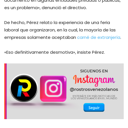
documento en algunas entidades privadas o públicas,
es un problema», denunció el directivo.
De hecho, Pérez relato la experiencia de una feria
laboral que organizaron, en la cual, la mayoría de las
empresas solamente aceptaban
carné de extranjería
.
«Eso definitivamente desmotiva», insiste Pérez.