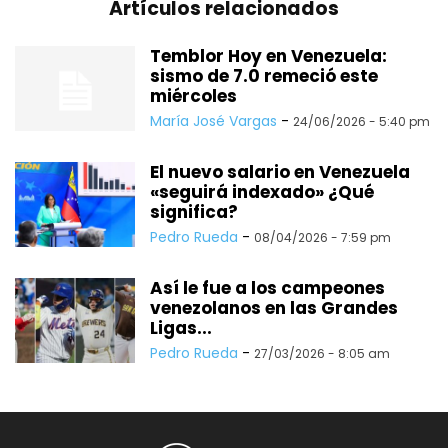
Artículos relacionados
Temblor Hoy en Venezuela:
sismo de 7.0 remeció este
miércoles
María José Vargas
-
24/06/2026 - 5:40 pm
El nuevo salario en Venezuela
«seguirá indexado» ¿Qué
significa?
Pedro Rueda
-
08/04/2026 - 7:59 pm
Así le fue a los campeones
venezolanos en las Grandes
Ligas...
Pedro Rueda
-
27/03/2026 - 8:05 am