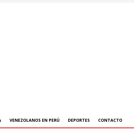
A
VENEZOLANOS EN PERÚ
DEPORTES
CONTACTO