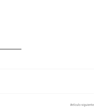
Artículo siguiente