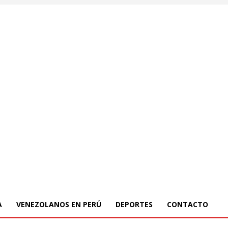
A
VENEZOLANOS EN PERÚ
DEPORTES
CONTACTO