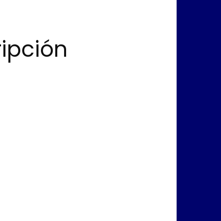
ripción