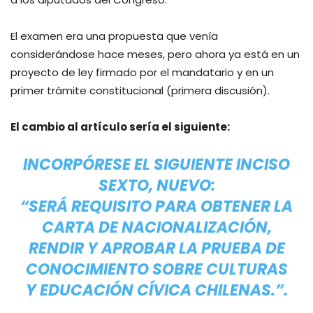
El examen era una propuesta que venía
considerándose hace meses, pero ahora ya está en un
proyecto de ley firmado por el mandatario y en un
primer trámite constitucional (primera discusión).
El cambio al artículo sería el siguiente:
INCORPÓRESE EL SIGUIENTE INCISO
SEXTO, NUEVO:
“SERÁ REQUISITO PARA OBTENER LA
CARTA DE NACIONALIZACIÓN,
RENDIR Y APROBAR LA PRUEBA DE
CONOCIMIENTO SOBRE CULTURAS
Y EDUCACIÓN CÍVICA CHILENAS.”.