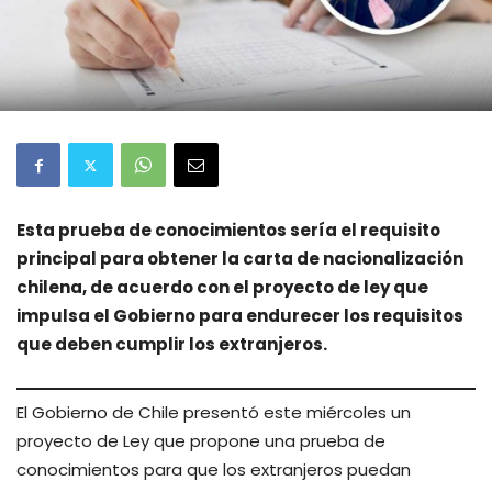
Esta prueba de conocimientos sería el requisito
principal para obtener la carta de nacionalización
chilena, de acuerdo con el proyecto de ley que
impulsa el Gobierno para endurecer los requisitos
que deben cumplir los extranjeros.
El Gobierno de Chile presentó este miércoles un
proyecto de Ley que propone una prueba de
conocimientos para que los extranjeros puedan