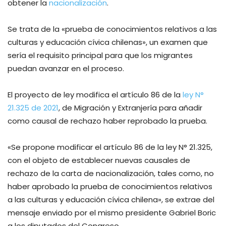
obtener la
nacionalización
.
Se trata de la «prueba de conocimientos relativos a las
culturas y educación cívica chilenas», un examen que
sería el requisito principal para que los migrantes
puedan avanzar en el proceso.
El proyecto de ley modifica el artículo 86 de la
ley N°
21.325 de 2021
, de Migración y Extranjería para añadir
como causal de rechazo haber reprobado la prueba.
«Se propone modificar el artículo 86 de la ley N° 21.325,
con el objeto de establecer nuevas causales de
rechazo de la carta de nacionalización, tales como, no
haber aprobado la prueba de conocimientos relativos
a las culturas y educación cívica chilena», se extrae del
mensaje enviado por el mismo presidente Gabriel Boric
a los diputados del Congreso.