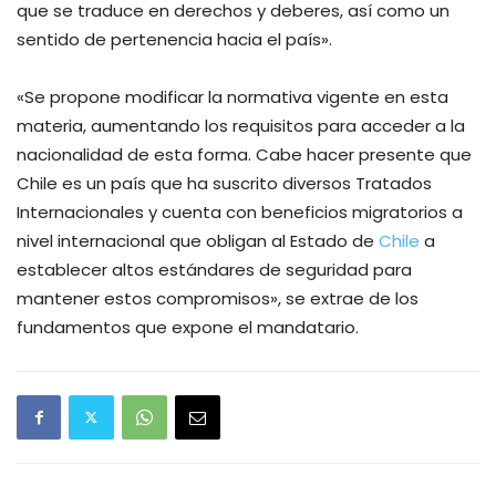
que se traduce en derechos y deberes, así como un
sentido de pertenencia hacia el país».
«Se propone modificar la normativa vigente en esta
materia, aumentando los requisitos para acceder a la
nacionalidad de esta forma. Cabe hacer presente que
Chile es un país que ha suscrito diversos Tratados
Internacionales y cuenta con beneficios migratorios a
nivel internacional que obligan al Estado de
Chile
a
establecer altos estándares de seguridad para
mantener estos compromisos», se extrae de los
fundamentos que expone el mandatario.