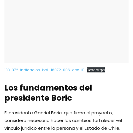
133-372-indicacion-bol.-16072-006-con-IF
Descarga
Los fundamentos del
presidente Boric
El presidente Gabriel Boric, que firma el proyecto,
considera necesario hacer los cambios fortalecer «el
vínculo jurídico entre la persona y el Estado de Chile,