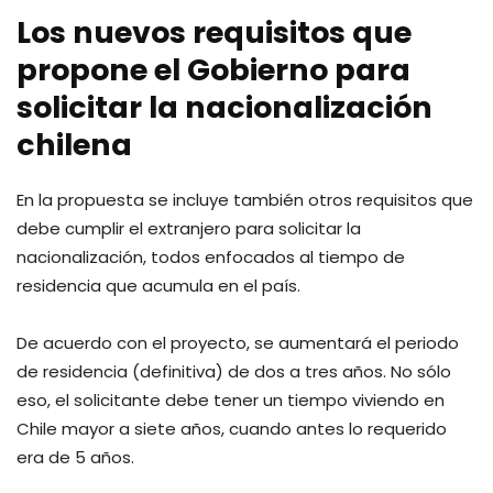
Los nuevos requisitos que
propone el Gobierno para
solicitar la nacionalización
chilena
En la propuesta se incluye también otros requisitos que
debe cumplir el extranjero para solicitar la
nacionalización, todos enfocados al tiempo de
residencia que acumula en el país.
De acuerdo con el proyecto, se aumentará el periodo
de residencia (definitiva) de dos a tres años. No sólo
eso, el solicitante debe tener un tiempo viviendo en
Chile mayor a siete años, cuando antes lo requerido
era de 5 años.