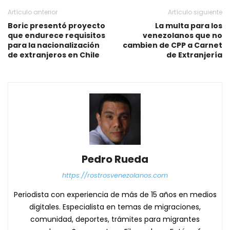
Artículo anterior
Artículo siguiente
Boric presentó proyecto
La multa para los
que endurece requisitos
venezolanos que no
para la nacionalización
cambien de CPP a Carnet
de extranjeros en Chile
de Extranjería
Pedro Rueda
https://rostrosvenezolanos.com
Periodista con experiencia de más de 15 años en medios
digitales. Especialista en temas de migraciones,
comunidad, deportes, trámites para migrantes