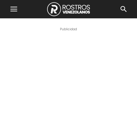
Publicidad