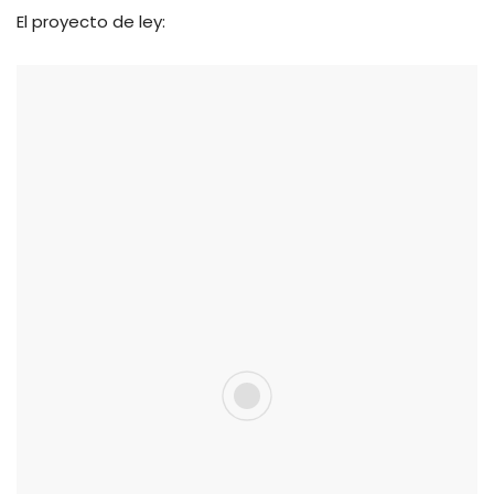
El proyecto de ley: