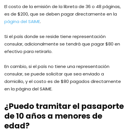
El costo de la emisión de la libreta de 36 o 48 páginas,
es de $200, que se deben pagar directamente en la
página del SAIME
.
Si el país donde se reside tiene representación
consular, adicionalmente se tendrá que pagar $80 en
efectivo para retirarlo.
En cambio, si el país no tiene una representación
consular, se puede solicitar que sea enviado a
domicilio, y el costo es de $80 pagados directamente
en la página del SAIME.
¿Puedo tramitar el pasaporte
de 10 años a menores de
edad?