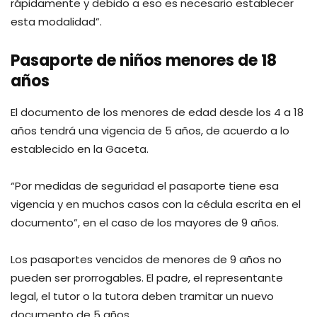
rápidamente y debido a eso es necesario establecer
esta modalidad”.
Pasaporte de niños menores de 18
años
El documento de los menores de edad desde los 4 a 18
años tendrá una vigencia de 5 años, de acuerdo a lo
establecido en la Gaceta.
“Por medidas de seguridad el pasaporte tiene esa
vigencia y en muchos casos con la cédula escrita en el
documento”, en el caso de los mayores de 9 años.
Los pasaportes vencidos de menores de 9 años no
pueden ser prorrogables. El padre, el representante
legal, el tutor o la tutora deben tramitar un nuevo
documento de 5 años.