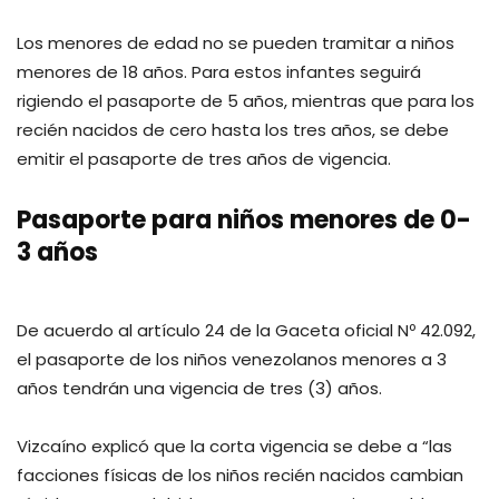
Los menores de edad no se pueden tramitar a niños
menores de 18 años. Para estos infantes seguirá
rigiendo el pasaporte de 5 años, mientras que para los
recién nacidos de cero hasta los tres años, se debe
emitir el pasaporte de tres años de vigencia.
Pasaporte para niños menores de 0-
3 años
De acuerdo al artículo 24 de la Gaceta oficial Nº 42.092,
el pasaporte de los niños venezolanos menores a 3
años tendrán una vigencia de tres (3) años.
Vizcaíno explicó que la corta vigencia se debe a “las
facciones físicas de los niños recién nacidos cambian