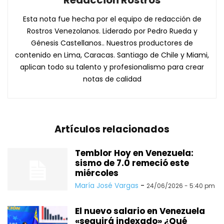
Redacción Rostros
Esta nota fue hecha por el equipo de redacción de
Rostros Venezolanos. Liderado por Pedro Rueda y
Génesis Castellanos.. Nuestros productores de
contenido en Lima, Caracas. Santiago de Chile y Miami,
aplican todo su talento y profesionalismo para crear
notas de calidad
Artículos relacionados
Temblor Hoy en Venezuela:
sismo de 7.0 remeció este
miércoles
María José Vargas
-
24/06/2026 - 5:40 pm
El nuevo salario en Venezuela
«seguirá indexado» ¿Qué