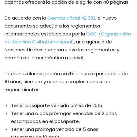
además ofrecerá la opción de elegirlo con 48 páginas.
De acuerdo con la
Gaceta oficial 42.092
, el nuevo
documento se adecúa a los reglamentos
internacionales establecidos por la
OACI (Organización
de Aviación Civil Internacional)
, una agencia de
Naciones Unidas que promueve los reglamentos y
normas de la aeronáutica mundial.
Los venezolanos podrán emitir el nuevo pasaporte de
10 años, siempre y cuando cumplan con estos
requerimientos.
Tener pasaporte vencido antes de 2015
Tener una o dos prórrogas vencidas de 2 años
estampadas en el pasaporte.
Tener una prorroga vencida de 5 años.