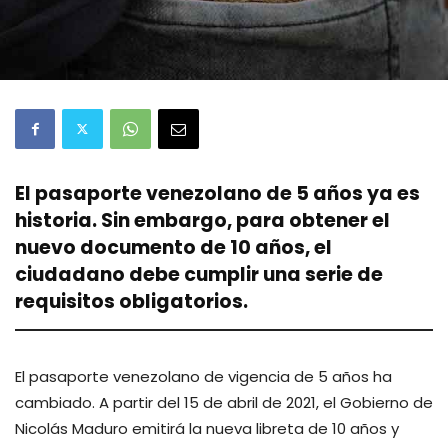
El pasaporte venezolano de 5 años ya es
historia. Sin embargo, para obtener el
nuevo documento de 10 años, el
ciudadano debe cumplir una serie de
requisitos obligatorios.
El pasaporte venezolano de vigencia de 5 años ha
cambiado. A partir del 15 de abril de 2021, el Gobierno de
Nicolás Maduro emitirá la nueva libreta de 10 años y