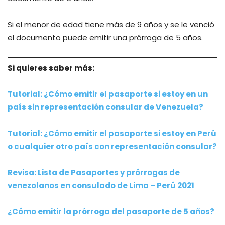
Si el menor de edad tiene más de 9 años y se le venció
el documento puede emitir una prórroga de 5 años.
Si quieres saber más:
Tutorial: ¿Cómo emitir el pasaporte si estoy en un
país sin representación consular de Venezuela?
Tutorial: ¿Cómo emitir el pasaporte si estoy en Perú
o cualquier otro país con representación consular?
Revisa: Lista de Pasaportes y prórrogas de
venezolanos en consulado de Lima – Perú 2021
¿Cómo emitir la prórroga del pasaporte de 5 años?