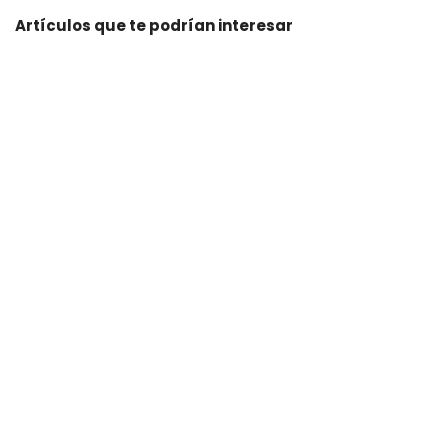
Artículos que te podrían interesar