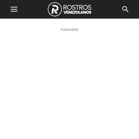
Publicidad