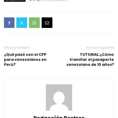
Artículo anterior
Artículo siguiente
¿Qué pasó con el CPP
TUTORIAL:¿Cómo
para venezolanos en
tramitar el pasaporte
Perú?
venezolano de 10 años?