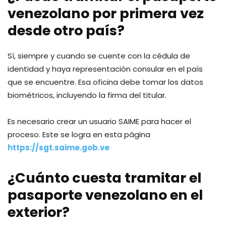
venezolano por primera vez
desde otro país?
Sí, siempre y cuando se cuente con la cédula de
identidad y haya representación consular en el país
que se encuentre. Esa oficina debe tomar los datos
biométricos, incluyendo la firma del titular.
Es necesario crear un usuario SAIME para hacer el
proceso. Este se logra en esta página
https://
sgt
.saime.gob.ve
¿Cuánto cuesta tramitar el
pasaporte venezolano en el
exterior?