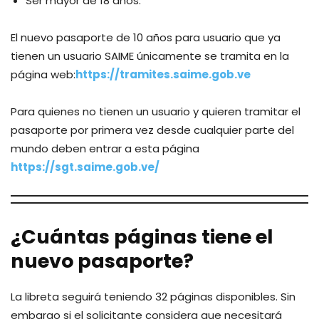
Ser mayor de 18 años.
El nuevo pasaporte de 10 años para usuario que ya
tienen un usuario SAIME únicamente se tramita en la
página web:
https://tramites.saime.gob.ve
Para quienes no tienen un usuario y quieren tramitar el
pasaporte por primera vez desde cualquier parte del
mundo deben entrar a esta página
https://sgt.saime.gob.ve/
¿Cuántas páginas tiene el
nuevo pasaporte?
La libreta seguirá teniendo 32 páginas disponibles. Sin
embargo si el solicitante considera que necesitará