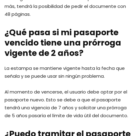
más, tendrá la posibilidad de pedir el documente con
48 páginas.
¿Qué pasa si mi pasaporte
vencido tiene una prórroga
vigente de 2 años?
La estampa se mantiene vigente hasta la fecha que
señala y se puede usar sin ningún problema.
Al momento de vencerse, el usuario debe optar por el
pasaporte nuevo. Esto se debe a que el pasaporte
tendrá una vigencia de 7 años y solicitar una prórroga
de 5 años pasaría el límite de vida útil del documento.
¿Puedo tramitar el pasaporte