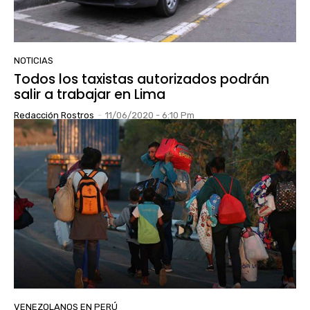
NOTICIAS
Todos los taxistas autorizados podrán
salir a trabajar en Lima
Redacción Rostros
-
11/06/2020 - 6:10 Pm
VENEZOLANOS EN PERÚ