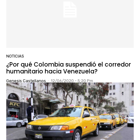
NOTICIAS
¿Por qué Colombia suspendió el corredor
humanitario hacia Venezuela?
Genesis Castellanos
-
12/06/2020 - 5:20 Pm