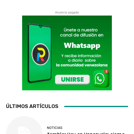
Anuincio pagado
ÚLTIMOS ARTÍCULOS
NOTICIAS