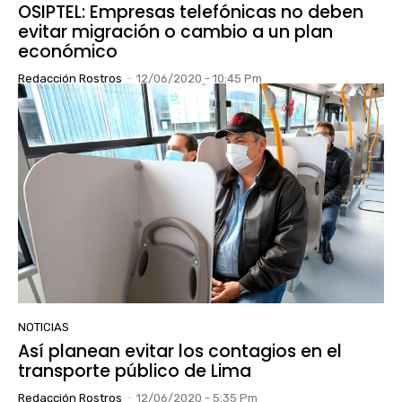
OSIPTEL: Empresas telefónicas no deben
evitar migración o cambio a un plan
económico
Redacción Rostros
-
12/06/2020 - 10:45 Pm
NOTICIAS
Así planean evitar los contagios en el
transporte público de Lima
Redacción Rostros
-
12/06/2020 - 5:35 Pm