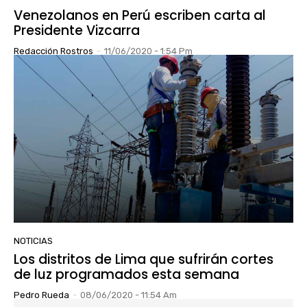
Venezolanos en Perú escriben carta al
Presidente Vizcarra
Redacción Rostros
-
11/06/2020 - 1:54 Pm
NOTICIAS
Los distritos de Lima que sufrirán cortes
de luz programados esta semana
Pedro Rueda
-
08/06/2020 - 11:54 Am