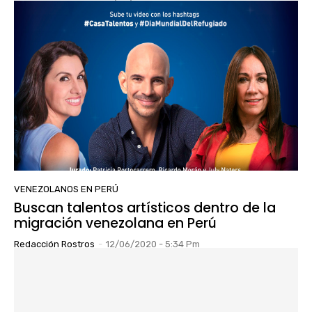
VENEZOLANOS EN PERÚ
Buscan talentos artísticos dentro de la
migración venezolana en Perú
Redacción Rostros
-
12/06/2020 - 5:34 Pm