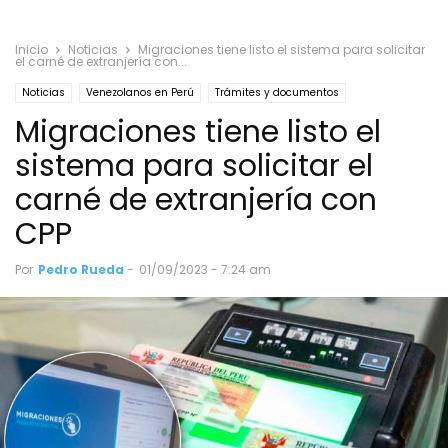
Inicio
Noticias
Migraciones tiene listo el sistema para solicitar
el carné de extranjería con...
Noticias
Venezolanos en Perú
Trámites y documentos
Migraciones tiene listo el
sistema para solicitar el
carné de extranjería con
CPP
Por
Pedro Rueda
-
01/09/2023 - 7:24 am