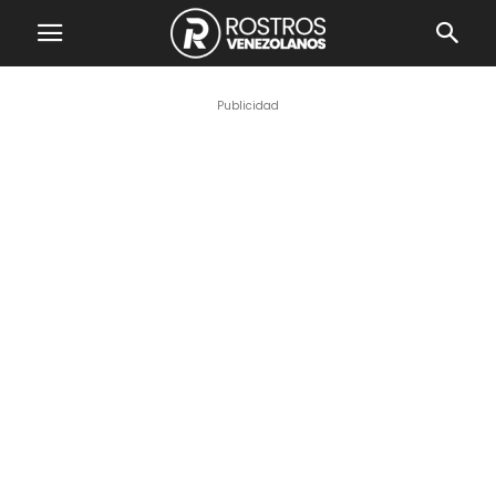
Publicidad