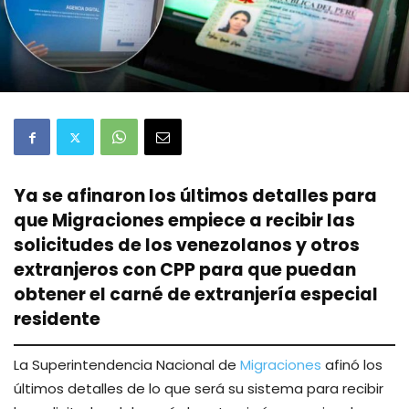
Ya se afinaron los últimos detalles para
que Migraciones empiece a recibir las
solicitudes de los venezolanos y otros
extranjeros con CPP para que puedan
obtener el carné de extranjería especial
residente
La Superintendencia Nacional de
Migraciones
afinó los
últimos detalles de lo que será su sistema para recibir