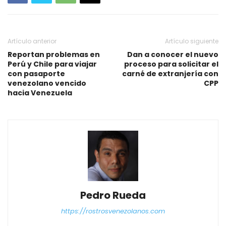
Artículo anterior
Artículo siguiente
Reportan problemas en
Dan a conocer el nuevo
Perú y Chile para viajar
proceso para solicitar el
con pasaporte
carné de extranjería con
venezolano vencido
CPP
hacia Venezuela
Pedro Rueda
https://rostrosvenezolanos.com