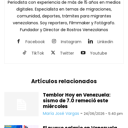
Periodista con experiencia de más de 15 años en medios
digitales. Especialista en temas de migraciones,
comunidad, deportes, trámites para migrantes
venezolanos. Soy reportero, Filmmaker y Fotógrafo.
Fundador y Director de Rostros Venezolanos
Facebook
Instagram
Linkedin
TikTok
Twitter
Youtube
Artículos relacionados
Temblor Hoy en Venezuela:
sismo de 7.0 remeció este
miércoles
María José Vargas
-
24/06/2026 - 5:40 pm
El nuevo salario en Venezuela