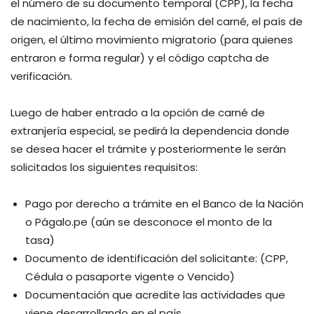
el número de su documento temporal (CPP), la fecha
de nacimiento, la fecha de emisión del carné, el país de
origen, el último movimiento migratorio (para quienes
entraron e forma regular) y el código captcha de
verificación.
Luego de haber entrado a la opción de carné de
extranjería especial, se pedirá la dependencia donde
se desea hacer el trámite y posteriormente le serán
solicitados los siguientes requisitos:
Pago por derecho a trámite en el Banco de la Nación
o Págalo.pe (aún se desconoce el monto de la
tasa)
Documento de identificación del solicitante: (CPP,
Cédula o pasaporte vigente o Vencido)
Documentación que acredite las actividades que
viene desarrollando en el país