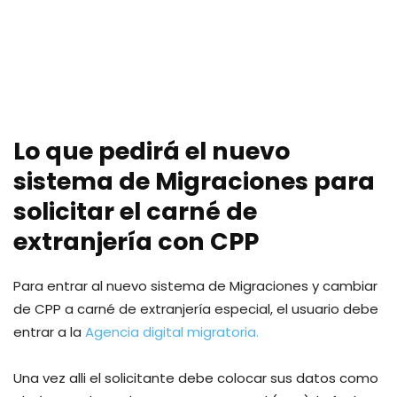
Lo que pedirá el nuevo
sistema de Migraciones para
solicitar el carné de
extranjería con CPP
Para entrar al nuevo sistema de Migraciones y cambiar
de CPP a carné de extranjería especial, el usuario debe
entrar a la
Agencia digital migratoria.
Una vez alli el solicitante debe colocar sus datos como