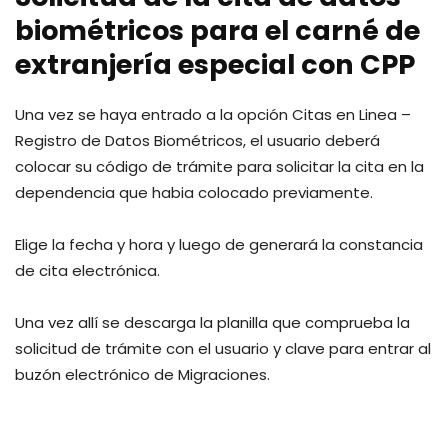
biométricos para el carné de
extranjería especial con CPP
Una vez se haya entrado a la opción Citas en Linea –
Registro de Datos Biométricos, el usuario deberá
colocar su código de trámite para solicitar la cita en la
dependencia que habia colocado previamente.
Elige la fecha y hora y luego de generará la constancia
de cita electrónica.
Una vez allí se descarga la planilla que comprueba la
solicitud de trámite con el usuario y clave para entrar al
buzón electrónico de Migraciones.