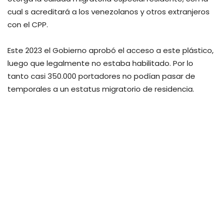
cual s acreditará a los venezolanos y otros extranjeros
con el CPP.
Este 2023 el Gobierno aprobó el acceso a este plástico,
luego que legalmente no estaba habilitado. Por lo
tanto casi 350.000 portadores no podían pasar de
temporales a un estatus migratorio de residencia.