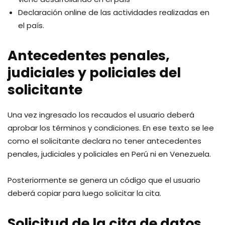
Declaración online de las actividades realizadas en
el país.
Antecedentes penales,
judiciales y policiales del
solicitante
Una vez ingresado los recaudos el usuario deberá
aprobar los términos y condiciones. En ese texto se lee
como el solicitante declara no tener antecedentes
penales, judiciales y policiales en Perú ni en Venezuela.
Posteriormente se genera un código que el usuario
deberá copiar para luego solicitar la cita.
Solicitud de la cita de datos