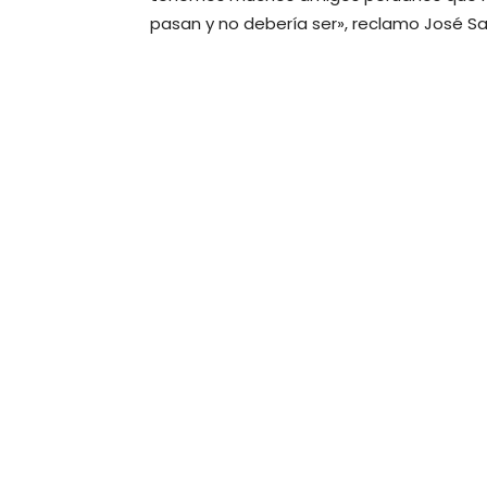
pasan y no debería ser», reclamo José Sa