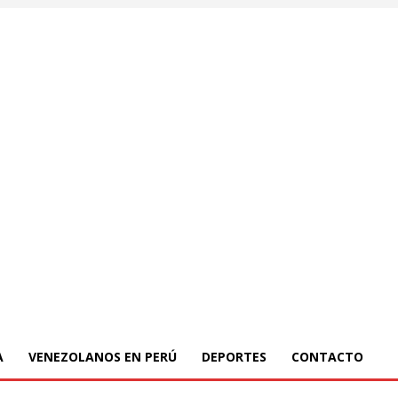
A
VENEZOLANOS EN PERÚ
DEPORTES
CONTACTO