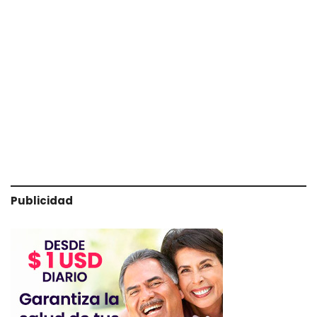
Publicidad