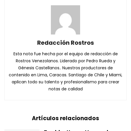
Redacción Rostros
Esta nota fue hecha por el equipo de redacción de
Rostros Venezolanos. Liderado por Pedro Rueda y
Génesis Castellanos.. Nuestros productores de
contenido en Lima, Caracas. Santiago de Chile y Miami,
aplican todo su talento y profesionalismo para crear
notas de calidad
Artículos relacionados