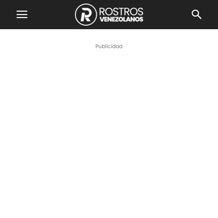
Publicidad