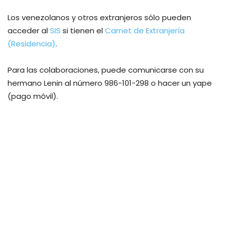
Los venezolanos y otros extranjeros sólo pueden
acceder al
SIS
si tienen el
Carnet de Extranjería
(Residencia)
.
Para las colaboraciones, puede comunicarse con su
hermano Lenin al número 986-101-298 o hacer un yape
(pago móvil).