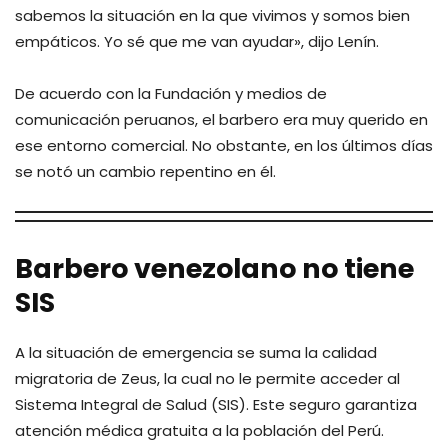
sabemos la situación en la que vivimos y somos bien
empáticos. Yo sé que me van ayudar», dijo Lenín.
De acuerdo con la Fundación y medios de
comunicación peruanos, el barbero era muy querido en
ese entorno comercial. No obstante, en los últimos días
se notó un cambio repentino en él.
Barbero venezolano no tiene
SIS
A la situación de emergencia se suma la calidad
migratoria de Zeus, la cual no le permite acceder al
Sistema Integral de Salud (SIS). Este seguro garantiza
atención médica gratuita a la población del Perú.