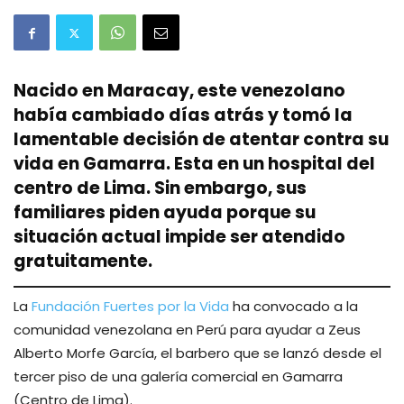
Nacido en Maracay, este venezolano
había cambiado días atrás y tomó la
lamentable decisión de atentar contra su
vida en Gamarra. Esta en un hospital del
centro de Lima. Sin embargo, sus
familiares piden ayuda porque su
situación actual impide ser atendido
gratuitamente.
La
Fundación Fuertes por la Vida
ha convocado a la
comunidad venezolana en Perú para ayudar a Zeus
Alberto Morfe García, el barbero que se lanzó desde el
tercer piso de una galería comercial en Gamarra
(Centro de Lima).