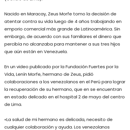
Nacido en Maracay, Zeus Morfe tomo la decisión de
atentar contra su vida luego de 4 años trabajando en
emporio comercial más grande de Latinoamérica. Sin
embargo, de acuerdo con sus familiares el dinero que
percibía no alcanzaba para mantener a sus tres hijos
que aún están en Venezuela.
En un video publicado por la Fundación Fuertes por la
Vida, Lenín Morfe, hermano de Zeus, pidió
colaboraciones a los venezolanos en el Perú para lograr
la recuperación de su hermano, que en se encuentran
en estado delicado en el hospital 2 de mayo del centro
de Lima.
«La salud de mi hermano es delicada, necesito de
cualquier colaboración y ayuda. Los venezolanos