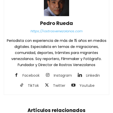
Pedro Rueda
https://rostrosvenezolanos.com
Periodista con experiencia de más de 15 años en medios
digitales. Especialista en temas de migraciones,
comunidad, deportes, trámites para migrantes
venezolanos. Soy reportero, Filmmaker y Fotógrafo.
Fundador y Director de Rostros Venezolanos
Facebook
Instagram
Linkedin
TikTok
Twitter
Youtube
Artículos relacionados