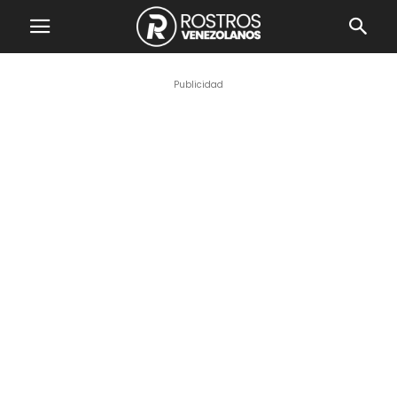
Publicidad