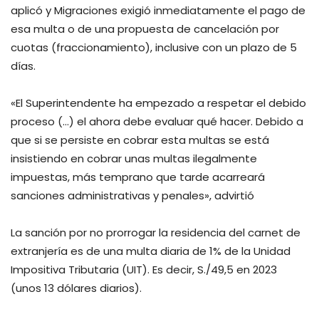
aplicó y Migraciones exigió inmediatamente el pago de
esa multa o de una propuesta de cancelación por
cuotas (fraccionamiento), inclusive con un plazo de 5
días.
«El Superintendente ha empezado a respetar el debido
proceso (…) el ahora debe evaluar qué hacer. Debido a
que si se persiste en cobrar esta multas se está
insistiendo en cobrar unas multas ilegalmente
impuestas, más temprano que tarde acarreará
sanciones administrativas y penales», advirtió
La sanción por no prorrogar la residencia del carnet de
extranjería es de una multa diaria de 1% de la Unidad
Impositiva Tributaria (UIT). Es decir, S./49,5 en 2023
(unos 13 dólares diarios).