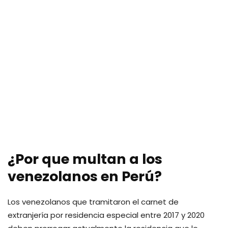
¿Por que multan a los
venezolanos en Perú?
Los venezolanos que tramitaron el carnet de
extranjería por residencia especial entre 2017 y 2020