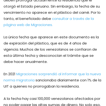
deben prorrogar actualmente la residencia que le
otorgó el Estado peruano. Sin embargo, la fecha de su
vencimiento no aparece en el plástico del carné. Por lo
tanto, el beneficiado debe
consultar a través de la
página web de Migraciones.
La única fecha que aparece en este documento es la
de expiración del plástico, que es de 4 años de
vigencia. Muchos de los venezolanos se confiaron de
esta última fecha y desconocían el trámite que se
debe hacer anualmente.
En 2021
Migraciones sorprendió al informar que la nueva
norma migratoria
sancionaba diariamente con 1% de la
UIT a quienes no prorrogaban la residencia.
A la fecha hay casi 100,000 venezolanos afectados por
no poder pagar las altas sumas de dinero. No solo eso,