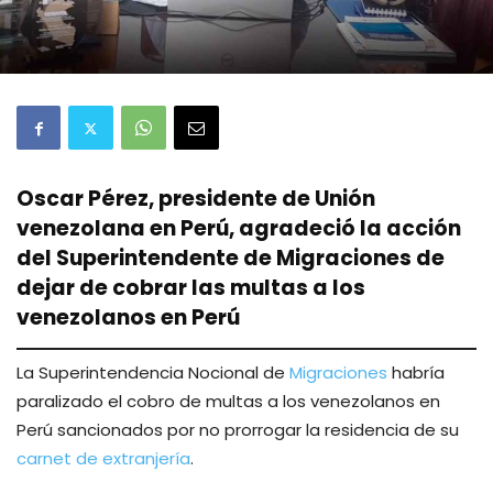
Oscar Pérez, presidente de Unión
venezolana en Perú, agradeció la acción
del Superintendente de Migraciones de
dejar de cobrar las multas a los
venezolanos en Perú
La Superintendencia Nocional de
Migraciones
habría
paralizado el cobro de multas a los venezolanos en
Perú sancionados por no prorrogar la residencia de su
carnet de extranjería
.