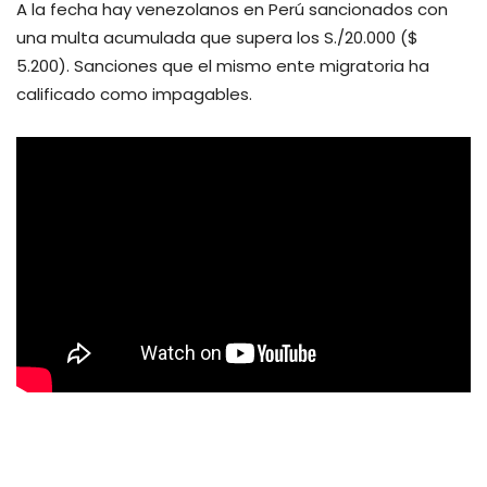
A la fecha hay venezolanos en Perú sancionados con
una multa acumulada que supera los S./20.000 ($
5.200). Sanciones que el mismo ente migratoria ha
calificado como impagables.