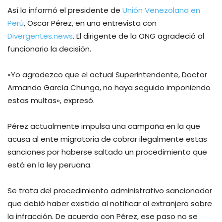
Así lo informó el presidente de
Unión Venezolana en
Perú
, Oscar Pérez, en una entrevista con
Divergentes.news
. El dirigente de la ONG agradeció al
funcionario la decisión.
«Yo agradezco que el actual Superintendente, Doctor
Armando García Chunga, no haya seguido imponiendo
estas multas», expresó.
Pérez actualmente impulsa una campaña en la que
acusa al ente migratoria de cobrar ilegalmente estas
sanciones por haberse saltado un procedimiento que
está en la ley peruana.
Se trata del procedimiento administrativo sancionador
que debió haber existido al notificar al extranjero sobre
la infracción. De acuerdo con Pérez, ese paso no se