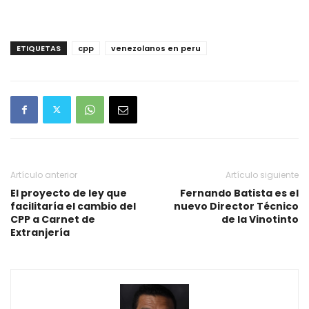
ETIQUETAS
cpp
venezolanos en peru
Artículo anterior
Artículo siguiente
El proyecto de ley que
Fernando Batista es el
facilitaría el cambio del
nuevo Director Técnico
CPP a Carnet de
de la Vinotinto
Extranjería