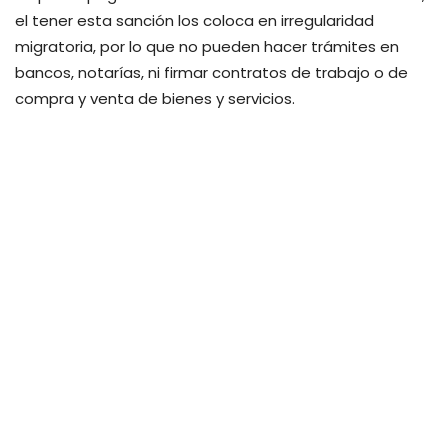
el tener esta sanción los coloca en irregularidad
migratoria, por lo que no pueden hacer trámites en
bancos, notarías, ni firmar contratos de trabajo o de
compra y venta de bienes y servicios.