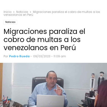
Inicio
Noticias
Migraciones paraliza el cobro de multas a los
venezolanos en Perú
Noticias
Migraciones paraliza el
cobro de multas a los
venezolanos en Perú
Por
Pedro Rueda
-
09/03/2023 - 11:09 am